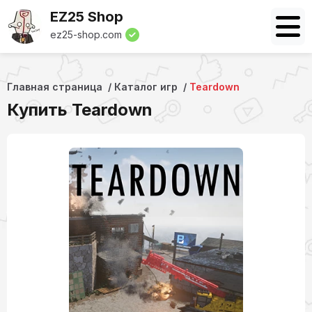
EZ25 Shop
ez25-shop.com
Главная страница
Каталог игр
Teardown
Купить Teardown