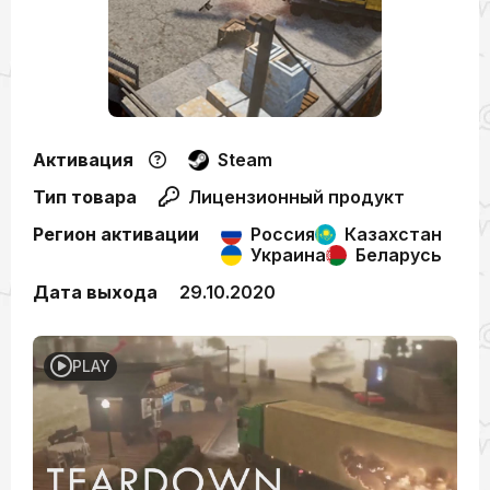
Активация
Steam
Тип товара
Лицензионный продукт
Регион активации
Россия
Казахстан
Украина
Беларусь
Дата выхода
29.10.2020
PLAY