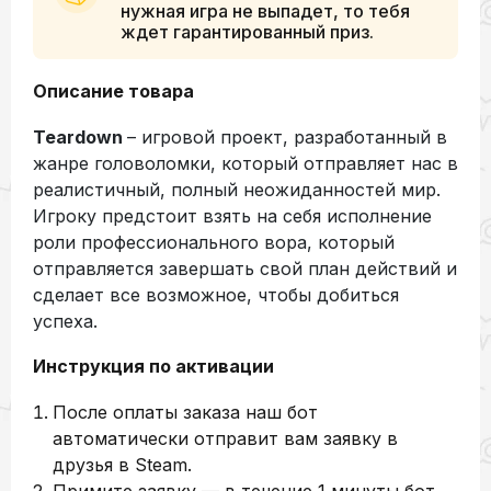
нужная игра не выпадет, то тебя
ждет гарантированный приз.
Описание товара
Teardown
– игровой проект, разработанный в
жанре головоломки, который отправляет нас в
реалистичный, полный неожиданностей мир.
Игроку предстоит взять на себя исполнение
роли профессионального вора, который
отправляется завершать свой план действий и
сделает все возможное, чтобы добиться
успеха.
Инструкция по активации
После оплаты заказа наш бот
автоматически отправит вам заявку в
друзья в Steam.