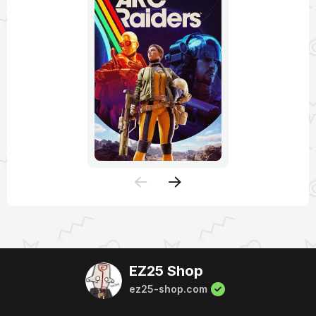
EZ25 Shop
ez25-shop.com