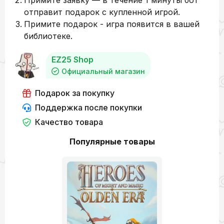
Примите заявку — в течение 1 минуты бот
отправит подарок с купленной игрой.
Примите подарок - игра появится в вашей
библиотеке.
EZ25 Shop
Официальный магазин
Подарок за покупку
Поддержка после покупки
Качество товара
Популярные товары