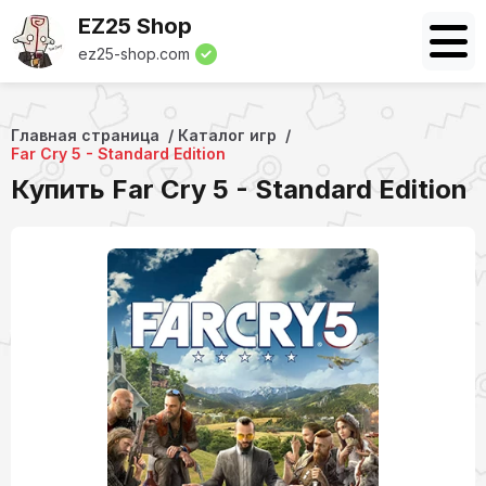
EZ25 Shop
ez25-shop.com
Главная страница
Каталог игр
Far Cry 5 - Standard Edition
Купить Far Cry 5 - Standard Edition