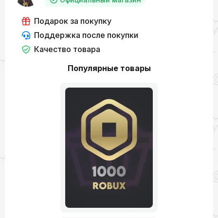
Подарок за покупку
Поддержка после покупки
Качество товара
Популярные товары