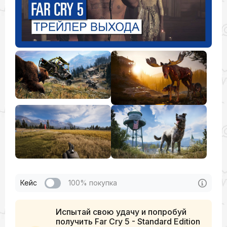
Кейс
100% покупка
Испытай свою удачу и попробуй
получить Far Cry 5 - Standard Edition