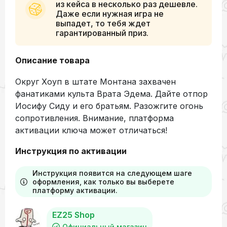
из кейса в несколько раз дешевле.
Даже если нужная игра не
выпадет, то тебя ждет
гарантированный приз.
Описание товара
Округ Хоуп в штате Монтана захвачен
фанатиками культа Врата Эдема. Дайте отпор
Иосифу Сиду и его братьям. Разожгите огонь
сопротивления. Внимание, платформа
активации ключа может отличаться!
Инструкция по активации
Инструкция появится на следующем шаге
оформления, как только вы выберете
платформу активации.
EZ25 Shop
Официальный магазин