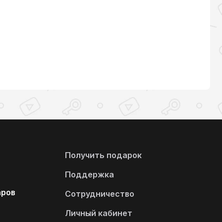
Получить подарок
Поддержка
аров
Сотрудничество
Личный кабинет