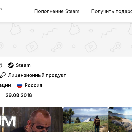
в
Пополнение Steam
Получить подар
Steam
Лицензионный продукт
ации
Россия
29.08.2018