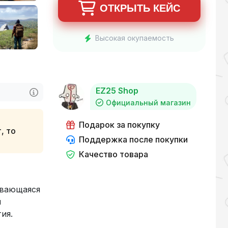
ОТКРЫТЬ КЕЙС
Высокая окупаемость
EZ25 Shop
Официальный магазин
Подарок за покупку
, то
Поддержка после покупки
Качество товара
ивающаяся
я
ия.