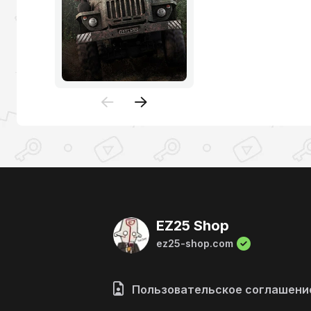
EZ25 Shop
ez25-shop.com
Пользовательское соглашени