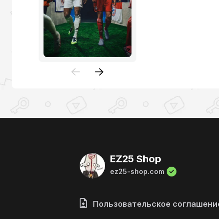
EZ25 Shop
ez25-shop.com
Пользовательское соглашени