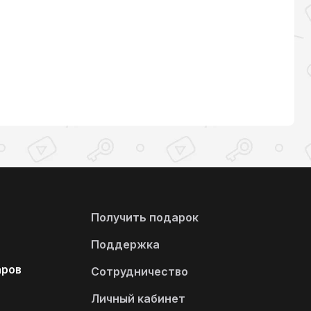
Получить подарок
Поддержка
аров
Сотрудничество
Личный кабинет