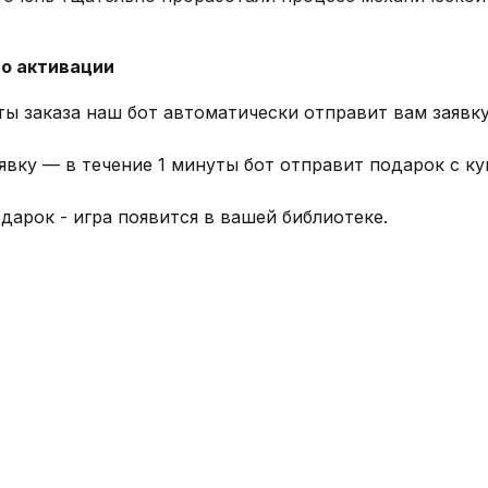
о активации
ты заказа наш бот автоматически отправит вам заявку
явку — в течение 1 минуты бот отправит подарок с к
дарок - игра появится в вашей библиотеке.