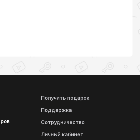
Получить подарок
Поддержка
аров
Сотрудничество
Личный кабинет