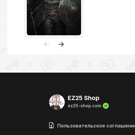
EZ25 Shop
ez25-shop.com
Пользовательское соглашени